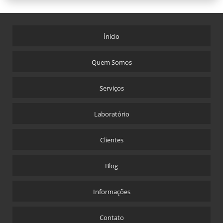
Ínicio
Quem Somos
Serviços
Laboratório
Clientes
Blog
Informações
Contato