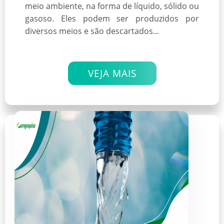
meio ambiente, na forma de líquido, sólido ou
gasoso. Eles podem ser produzidos por
diversos meios e são descartados...
VEJA MAIS