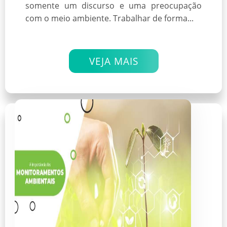
somente um discurso e uma preocupação
com o meio ambiente. Trabalhar de forma...
VEJA MAIS