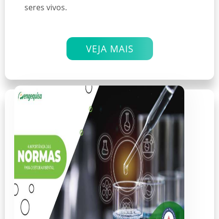
seres vivos.
VEJA MAIS