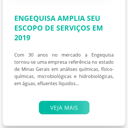
ENGEQUISA AMPLIA SEU
ESCOPO DE SERVIÇOS EM
2019
Com 30 anos no mercado a Engequisa
tornou-se uma empresa referência no estado
de Minas Gerais em análises químicas, físico-
químicas, microbiológicas e hidrobiológicas,
em águas, efluentes líquidos...
VEJA MAIS