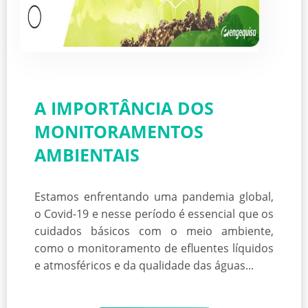
A IMPORTÂNCIA DOS
MONITORAMENTOS
AMBIENTAIS
Estamos enfrentando uma pandemia global,
o Covid-19 e nesse período é essencial que os
cuidados básicos com o meio ambiente,
como o monitoramento de efluentes líquidos
e atmosféricos e da qualidade das águas...