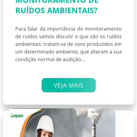
RUÍDOS AMBIENTAIS?
Para falar da importância do monitoramento
de ruídos vamos discutir o que são os ruídos
ambientais: tratam-se de sons produzidos em
um determinado ambiente, que alteram a sua
condição normal de audição...
VEJA MAIS