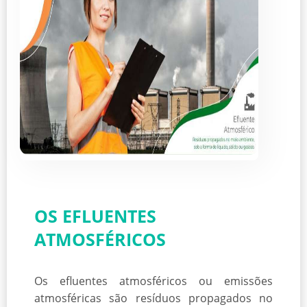
OS EFLUENTES
ATMOSFÉRICOS
Os efluentes atmosféricos ou emissões
atmosféricas são resíduos propagados no