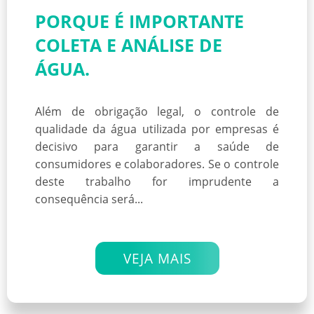
PORQUE É IMPORTANTE
COLETA E ANÁLISE DE
ÁGUA.
Além de obrigação legal, o controle de
qualidade da água utilizada por empresas é
decisivo para garantir a saúde de
consumidores e colaboradores. Se o controle
deste trabalho for imprudente a
consequência será...
VEJA MAIS