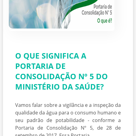
O QUE SIGNIFICA A
PORTARIA DE
CONSOLIDAÇÃO Nº 5 DO
MINISTÉRIO DA SAÚDE?
Vamos falar sobre a vigilância e a inspeção da
qualidade da água para o consumo humano e
seu padrão de potabilidade - conforme a
Portaria de Consolidação Nº 5, de 28 de
setembro de 2017. Essa Portaria...