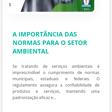
A IMPORTÂNCIA DAS
NORMAS PARA O SETOR
AMBIENTAL
Se tratando de serviços ambientais é
imprescindível o cumprimento de normas
municipais, estaduais e federais. O
regulamento assegura a confiabilidade de
produtos e serviços, mantendo uma
padronização eficaz e...