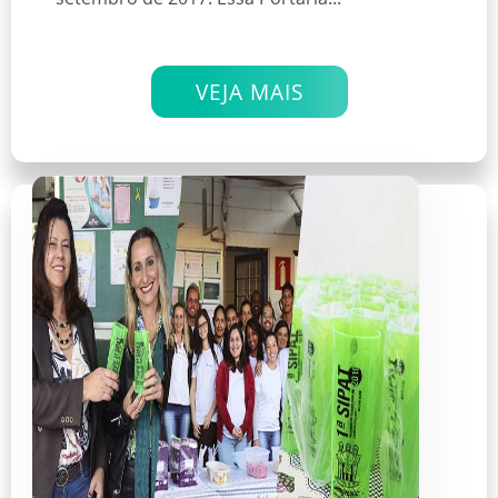
VEJA MAIS