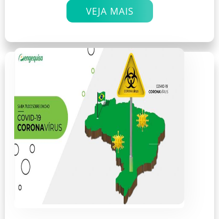
VEJA MAIS