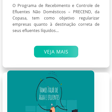
O Programa de Recebimento e Controle de
Efluentes Não Domésticos – PRECEND, da
Copasa, tem como objetivo regularizar
empresas quanto à destinação correta de
seus efluentes líquidos...
VEJA MAIS