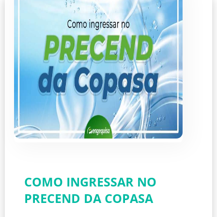
COMO INGRESSAR NO
PRECEND DA COPASA