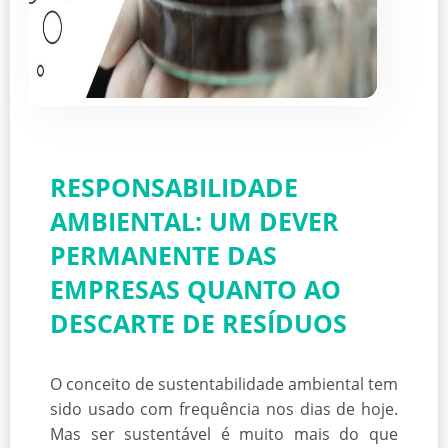
RESPONSABILIDADE
AMBIENTAL: UM DEVER
PERMANENTE DAS
EMPRESAS QUANTO AO
DESCARTE DE RESÍDUOS
O conceito de sustentabilidade ambiental tem
sido usado com frequência nos dias de hoje.
Mas ser sustentável é muito mais do que