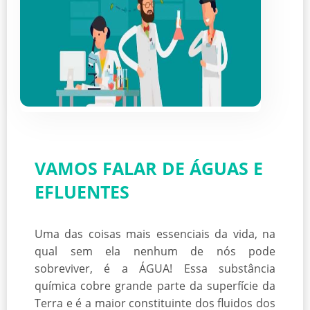
VAMOS FALAR DE ÁGUAS E
EFLUENTES
Uma das coisas mais essenciais da vida, na
qual sem ela nenhum de nós pode
sobreviver, é a ÁGUA! Essa substância
química cobre grande parte da superfície da
Terra e é a maior constituinte dos fluidos dos