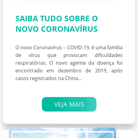
SAIBA TUDO SOBRE O
NOVO CORONAVÍRUS
O novo Coronavírus – COVID-19, é uma família
de vírus que provocam dificuldades
respiratórias. O novo agente da doença foi
encontrado em dezembro de 2019, após
casos registrados na China...
VEJA MAIS