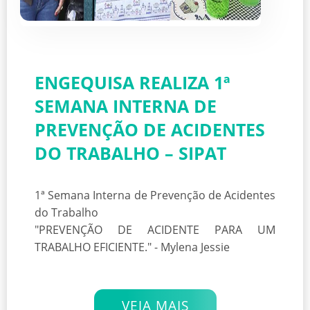
ENGEQUISA REALIZA 1ª
SEMANA INTERNA DE
PREVENÇÃO DE ACIDENTES
DO TRABALHO – SIPAT
1ª Semana Interna de Prevenção de Acidentes
do Trabalho
"PREVENÇÃO DE ACIDENTE PARA UM
TRABALHO EFICIENTE." - Mylena Jessie
VEJA MAIS