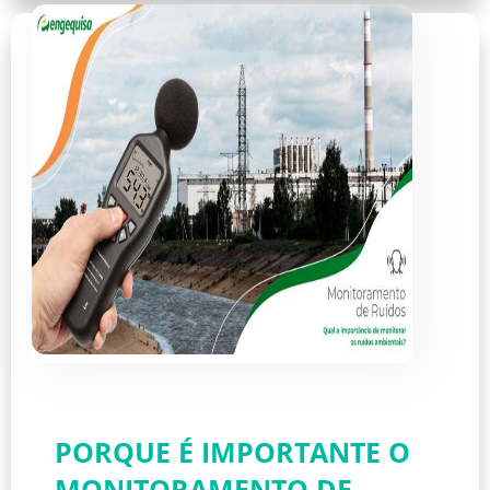
PORQUE É IMPORTANTE O
MONITORAMENTO DE