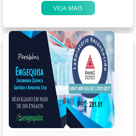
VEJA MAIS