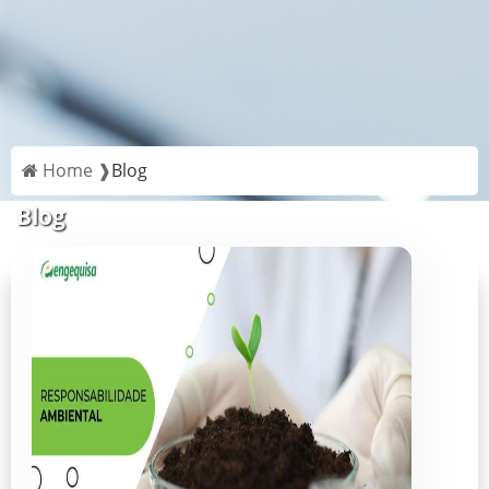
Home ❱
Blog
Blog