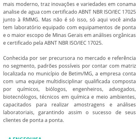
mais moderno, traz inovações e variedades em
conama
analise de agua
com certificado ABNT NBR ISO/IEC 17025
junto à RMMG. Mas não é só isso, só aqui você ainda
tem laboratório equipado com equipamentos de ponta
e o maior escopo de Minas Gerais em análises orgânicas
e certificado pela ABNT NBR ISO/IEC 17025.
Conhecida por ser precursora no mercado e referência
no segmento, padrões possíveis por contar com matriz
localizada no município de Betim/MG, a empresa conta
com uma equipe multidisciplinar qualificada composta
por químicos, biólogos, engenheiros, advogados,
biotecnólogos, técnicos em química e meio ambientes,
capacitados para realizar amostragens e análises
laboratoriais, garantindo assim o sucesso de seus
clientes de ponta a ponta.