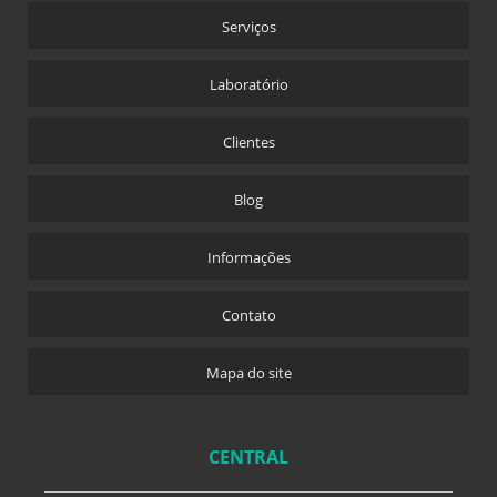
Serviços
Laboratório
Clientes
Blog
Informações
Contato
Mapa do site
CENTRAL