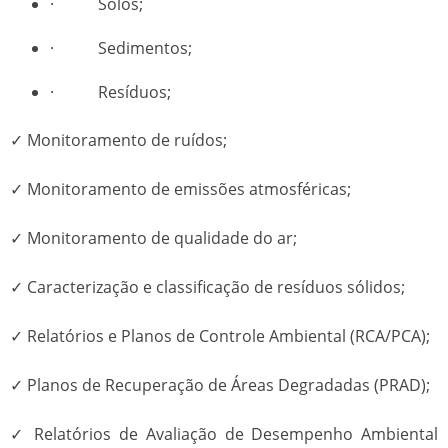
· Solos;
· Sedimentos;
· Resíduos;
✓ Monitoramento de ruídos;
✓ Monitoramento de emissões atmosféricas;
✓ Monitoramento de qualidade do ar;
✓ Caracterização e classificação de resíduos sólidos;
✓ Relatórios e Planos de Controle Ambiental (RCA/PCA);
✓ Planos de Recuperação de Áreas Degradadas (PRAD);
✓ Relatórios de Avaliação de Desempenho Ambiental