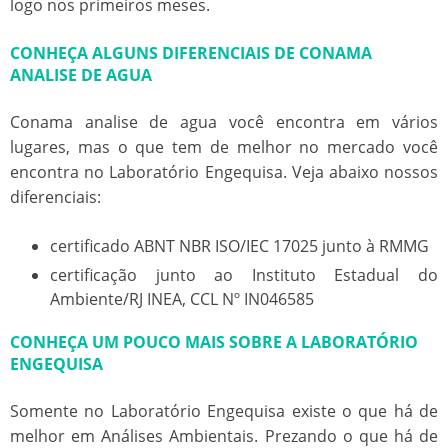
logo nos primeiros meses.
CONHEÇA ALGUNS DIFERENCIAIS DE CONAMA
ANALISE DE AGUA
Conama analise de agua
você encontra em vários
lugares, mas o que tem de melhor no mercado você
encontra no Laboratório Engequisa. Veja abaixo nossos
diferenciais:
certificado ABNT NBR ISO/IEC 17025 junto à RMMG
certificação junto ao Instituto Estadual do
Ambiente/RJ INEA, CCL Nº IN046585
CONHEÇA UM POUCO MAIS SOBRE A LABORATÓRIO
ENGEQUISA
Somente no Laboratório Engequisa existe o que há de
melhor em Análises Ambientais. Prezando o que há de