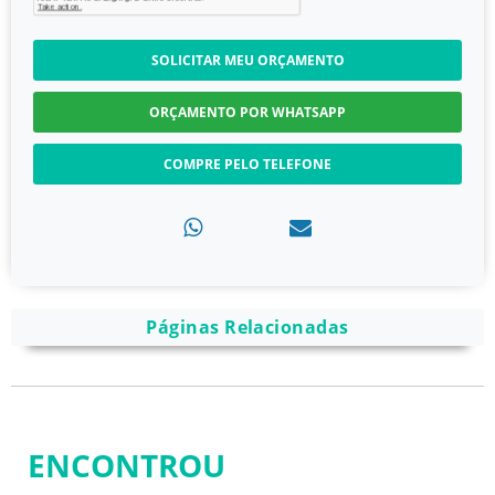
SOLICITAR MEU ORÇAMENTO
ORÇAMENTO POR WHATSAPP
COMPRE PELO TELEFONE
Páginas Relacionadas
ENCONTROU