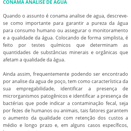
CONAMA ANALISE DE AGUA
Quando o assunto é
conama analise de agua
, descreve-
se como importante para garantir a pureza da água
para consumo humano ou assegurar o monitoramento
e a qualidade da água. Colocando de forma simplista, é
feito por testes químicos que determinam as
quantidades de substâncias minerais e orgânicas que
afetam a qualidade da água.
Ainda assim, frequentemente podendo ser encontrado
por analise da agua de poço, tem como característica da
sua empregabilidade, identificar a presença de
microrganismos patogênicos e identificar a presença de
bactérias que pode indicar a contaminação fecal, seja
por fezes de humanos ou animais, tais fatores garantem
o aumento da qualidade com retenção dos custos a
médio e longo prazo e, em alguns casos específicos,