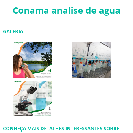
Conama analise de agua
GALERIA
CONHEÇA MAIS DETALHES INTERESSANTES SOBRE