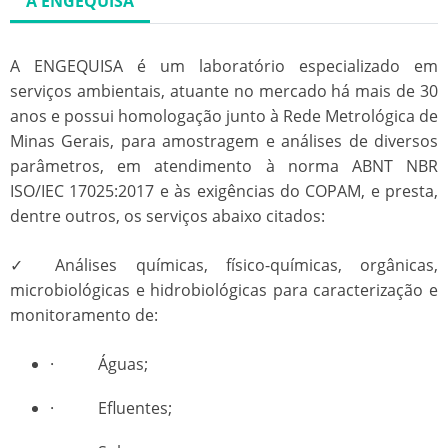
A ENGEQUISA
A ENGEQUISA é um laboratório especializado em
serviços ambientais, atuante no mercado há mais de 30
anos e possui homologação junto à Rede Metrológica de
Minas Gerais, para amostragem e análises de diversos
parâmetros, em atendimento à norma ABNT NBR
ISO/IEC 17025:2017 e às exigências do COPAM, e presta,
dentre outros, os serviços abaixo citados:
✓ Análises químicas, físico-químicas, orgânicas,
microbiológicas e hidrobiológicas para caracterização e
monitoramento de:
· Águas;
· Efluentes;