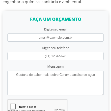
engenharia química, sanitária e ambiental.
FAÇA UM ORÇAMENTO
Digite seu email
Digite seu telefone
Mensagem