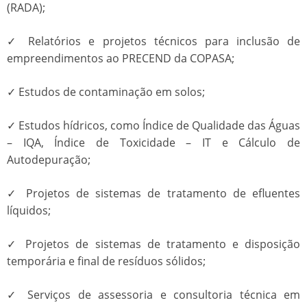
(RADA);
✓ Relatórios e projetos técnicos para inclusão de
empreendimentos ao PRECEND da COPASA;
✓ Estudos de contaminação em solos;
✓ Estudos hídricos, como Índice de Qualidade das Águas
– IQA, Índice de Toxicidade – IT e Cálculo de
Autodepuração;
✓ Projetos de sistemas de tratamento de efluentes
líquidos;
✓ Projetos de sistemas de tratamento e disposição
temporária e final de resíduos sólidos;
✓ Serviços de assessoria e consultoria técnica em