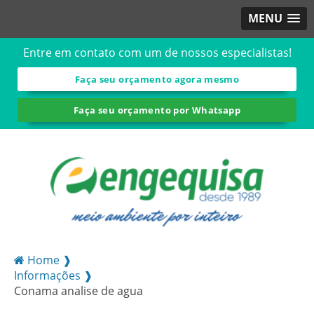
MENU
Entre em contato com um de nossos especialistas!
Faça seu orçamento agora mesmo
Faça seu orçamento por Whatsapp
Home ❱
Informações ❱
Conama analise de agua