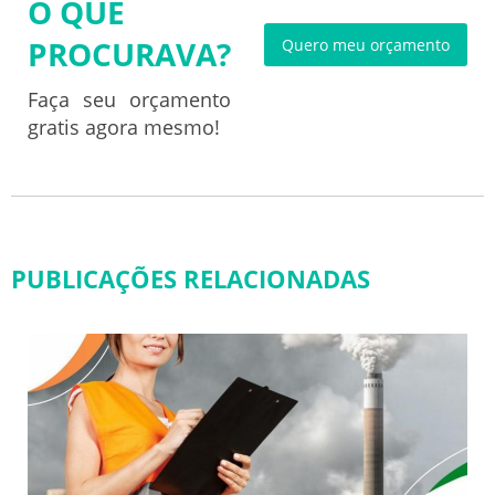
O QUE
PROCURAVA?
Quero meu orçamento
Faça seu orçamento
gratis agora mesmo!
PUBLICAÇÕES RELACIONADAS