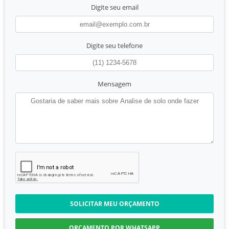
Digite seu email
Digite seu telefone
Mensagem
SOLICITAR MEU ORÇAMENTO
ORÇAMENTO POR WHATSAPP