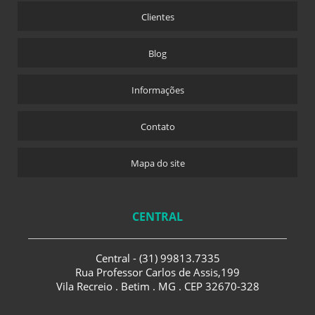
Clientes
Blog
Informações
Contato
Mapa do site
CENTRAL
Central - (31) 99813.7335
Rua Professor Carlos de Assis,199
Vila Recreio . Betim . MG . CEP 32670-328