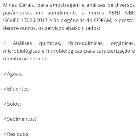
Minas Gerais, para amostragem e análises de diversos
parâmetros, em atendimento à norma ABNT NBR
ISO/IEC 17025:2017 e às exigências do COPAM, e presta,
dentre outros, os serviços abaixo citados:
✓Análises químicas, físico-químicas, orgânicas,
microbiológicas e hidrobiológicas para caracterização e
monitoramento de:
✓Águas;
✓Efluentes;
✓Solos;
✓Sedimentos;
✓Resíduos;