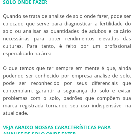
SOLO ONDE FAZER
Quando se trata de
analise de solo onde fazer
, pode ser
colocado que serve para diagnosticar a fertilidade do
solo ou analisar as quantidades de adubos e calcário
necessárias para obter rendimentos elevados das
culturas. Para tanto, é feito por um profissional
especializado na área.
O que temos que ter sempre em mente é que, ainda
podendo ser conhecido por empresa analise de solo,
pode ser reconhecido por seus diferenciais que
contemplam, garantir a segurança do solo e evitar
problemas com o solo, padrões que compõem sua
marca registrada tornando seu uso indispensável na
atualidade.
VEJA ABAIXO NOSSAS CARACTERÍSTICAS PARA
ANALISE DE SOLO ONDE FAZER