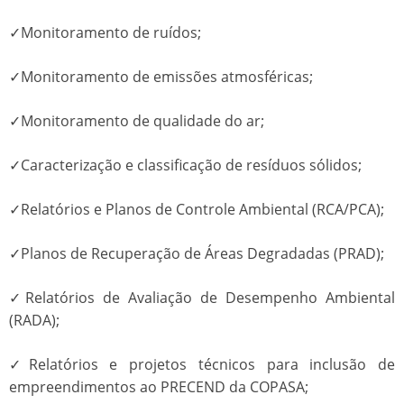
✓Monitoramento de ruídos;
✓Monitoramento de emissões atmosféricas;
✓Monitoramento de qualidade do ar;
✓Caracterização e classificação de resíduos sólidos;
✓Relatórios e Planos de Controle Ambiental (RCA/PCA);
✓Planos de Recuperação de Áreas Degradadas (PRAD);
✓Relatórios de Avaliação de Desempenho Ambiental
(RADA);
✓Relatórios e projetos técnicos para inclusão de
empreendimentos ao PRECEND da COPASA;