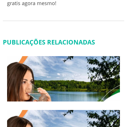
gratis agora mesmo!
PUBLICAÇÕES RELACIONADAS