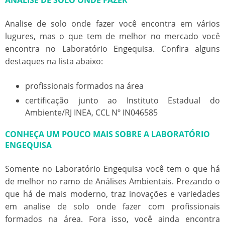
Analise de solo onde fazer
você encontra em vários
lugures, mas o que tem de melhor no mercado você
encontra no Laboratório Engequisa. Confira alguns
destaques na lista abaixo:
profissionais formados na área
certificação junto ao Instituto Estadual do
Ambiente/RJ INEA, CCL Nº IN046585
CONHEÇA UM POUCO MAIS SOBRE A LABORATÓRIO
ENGEQUISA
Somente no Laboratório Engequisa você tem o que há
de melhor no ramo de Análises Ambientais. Prezando o
que há de mais moderno, traz inovações e variedades
em
analise de solo onde fazer
com profissionais
formados na área. Fora isso, você ainda encontra