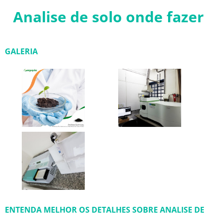
Analise de solo onde fazer
GALERIA
ENTENDA MELHOR OS DETALHES SOBRE ANALISE DE