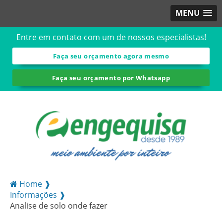
MENU
Entre em contato com um de nossos especialistas!
Faça seu orçamento agora mesmo
Faça seu orçamento por Whatsapp
Home ❱
Informações ❱
Analise de solo onde fazer