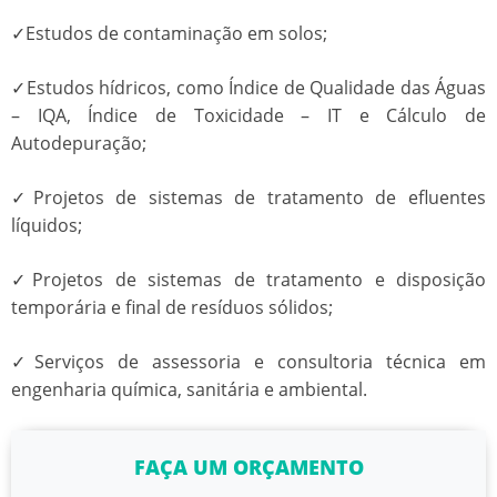
✓Estudos de contaminação em solos;
✓Estudos hídricos, como Índice de Qualidade das Águas
– IQA, Índice de Toxicidade – IT e Cálculo de
Autodepuração;
✓Projetos de sistemas de tratamento de efluentes
líquidos;
✓Projetos de sistemas de tratamento e disposição
temporária e final de resíduos sólidos;
✓Serviços de assessoria e consultoria técnica em
engenharia química, sanitária e ambiental.
FAÇA UM ORÇAMENTO