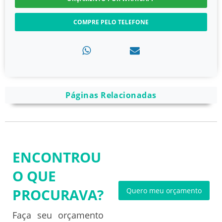
COMPRE PELO TELEFONE
Páginas Relacionadas
ENCONTROU
O QUE
PROCURAVA?
Quero meu orçamento
Faça seu orçamento