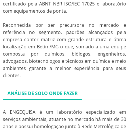
certificado pela ABNT NBR ISO/IEC 17025 e laboratório
com equipamentos de ponta.
Reconhecida por ser precursora no mercado e
referência no segmento, padrões alcançados pela
empresa conter matriz com grande estrutura e ótima
localização em Betim/MG o que, somado a uma equipe
composta por químicos, biólogos, engenheiros,
advogados, biotecnólogos e técnicos em química e meio
ambientes garante a melhor experiência para seus
clientes.
ANÁLISE DE SOLO ONDE FAZER
A ENGEQUISA é um laboratório especializado em
serviços ambientais, atuante no mercado há mais de 30
anos e possui homologação junto à Rede Metrológica de