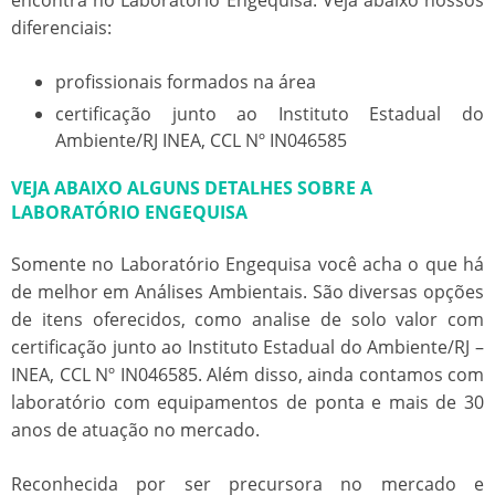
diferenciais:
profissionais formados na área
certificação junto ao Instituto Estadual do
Ambiente/RJ INEA, CCL Nº IN046585
VEJA ABAIXO ALGUNS DETALHES SOBRE A
LABORATÓRIO ENGEQUISA
Somente no Laboratório Engequisa você acha o que há
de melhor em Análises Ambientais. São diversas opções
de itens oferecidos, como
analise de solo valor
com
certificação junto ao Instituto Estadual do Ambiente/RJ –
INEA, CCL Nº IN046585. Além disso, ainda contamos com
laboratório com equipamentos de ponta e mais de 30
anos de atuação no mercado.
Reconhecida por ser precursora no mercado e