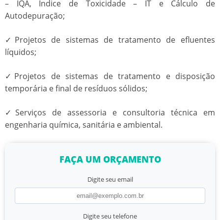
– IQA, Índice de Toxicidade – IT e Cálculo de
Autodepuração;
✓Projetos de sistemas de tratamento de efluentes
líquidos;
✓Projetos de sistemas de tratamento e disposição
temporária e final de resíduos sólidos;
✓Serviços de assessoria e consultoria técnica em
engenharia química, sanitária e ambiental.
FAÇA UM ORÇAMENTO
Digite seu email
Digite seu telefone