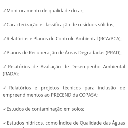
✓Monitoramento de qualidade do ar;
✓Caracterização e classificação de resíduos sólidos;
✓Relatórios e Planos de Controle Ambiental (RCA/PCA);
✓Planos de Recuperação de Áreas Degradadas (PRAD);
✓Relatórios de Avaliação de Desempenho Ambiental
(RADA);
✓Relatórios e projetos técnicos para inclusão de
empreendimentos ao PRECEND da COPASA;
✓Estudos de contaminação em solos;
✓Estudos hídricos, como Índice de Qualidade das Águas