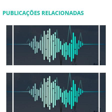
PUBLICAÇÕES RELACIONADAS