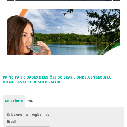
PRINCIPAIS CIDADES E REGIÕES DO BRASIL ONDE A ENGEQUISA
ATENDE ANALISE DE SOLO VALOR:
Selecione
MG
Selecione a região do
Brasil