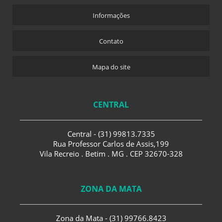
Informações
Contato
Mapa do site
CENTRAL
Central - (31) 99813.7335
Rua Professor Carlos de Assis,199
Vila Recreio . Betim . MG . CEP 32670-328
ZONA DA MATA
Zona da Mata - (31) 99766.8423