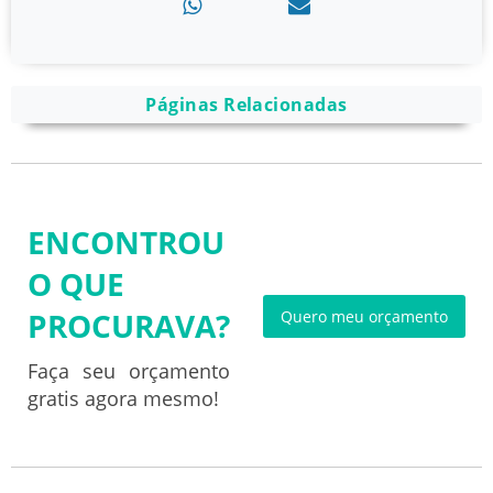
Páginas Relacionadas
ENCONTROU
O QUE
PROCURAVA?
Quero meu orçamento
Faça seu orçamento
gratis agora mesmo!