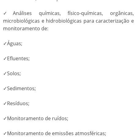
✓Análises químicas, físico-químicas, orgânicas,
microbiológicas e hidrobiológicas para caracterização e
monitoramento de:
✓Águas;
✓Efluentes;
✓Solos;
✓Sedimentos;
✓Resíduos;
✓Monitoramento de ruídos;
✓Monitoramento de emissões atmosféricas;