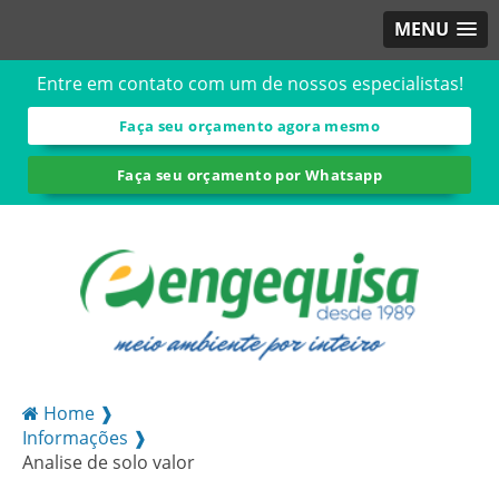
MENU
Entre em contato com um de nossos especialistas!
Faça seu orçamento agora mesmo
Faça seu orçamento por Whatsapp
Home ❱
Informações ❱
Analise de solo valor