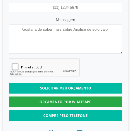
Mensagem
SOLICITAR MEU ORÇAMENTO
ORÇAMENTO POR WHATSAPP
COMPRE PELO TELEFONE