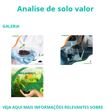
Analise de solo valor
GALERIA
VEJA AQUI MAIS INFORMAÇÕES RELEVANTES SOBRE