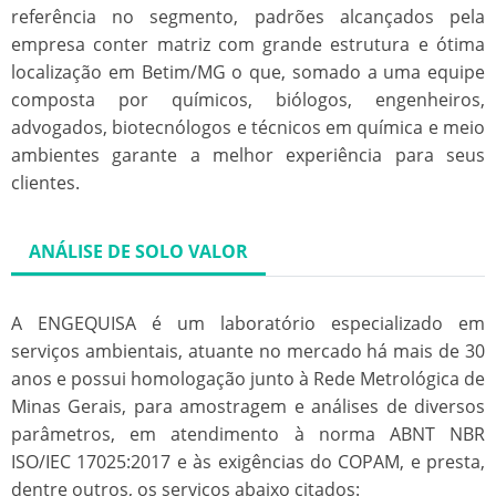
referência no segmento, padrões alcançados pela
empresa conter matriz com grande estrutura e ótima
localização em Betim/MG o que, somado a uma equipe
composta por químicos, biólogos, engenheiros,
advogados, biotecnólogos e técnicos em química e meio
ambientes garante a melhor experiência para seus
clientes.
ANÁLISE DE SOLO VALOR
A ENGEQUISA é um laboratório especializado em
serviços ambientais, atuante no mercado há mais de 30
anos e possui homologação junto à Rede Metrológica de
Minas Gerais, para amostragem e análises de diversos
parâmetros, em atendimento à norma ABNT NBR
ISO/IEC 17025:2017 e às exigências do COPAM, e presta,
dentre outros, os serviços abaixo citados: