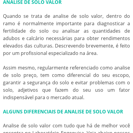
ANALISE DE SOLO VALOR
Quando se trata de
analise de solo valor
, dentro do
ramo é normalmente importante para diagnosticar a
fertilidade do solo ou analisar as quantidades de
adubos e calcário necessárias para obter rendimentos
elevados das culturas. Descrevendo brevemente, é feito
por um profissional especializado na área.
Assim mesmo, regularmente referenciado como analise
de solo preço, tem como diferencial do seu escopo,
garantir a segurança do solo e evitar problemas com o
solo, adjetivos que fazem do seu uso um fator
indispensável para o mercado atual.
ALGUNS DIFERENCIAIS DE ANALISE DE SOLO VALOR
Analise de solo valor
com tudo que há de melhor você
encontra no Laboratório Engequisa. Veja abaixo nossos